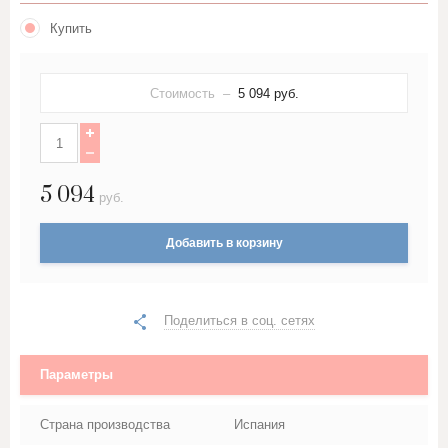
Купить
Стоимость –
5 094
руб.
5 094
руб.
Добавить в корзину
Поделиться в соц. сетях
Параметры
Страна производства
Испания