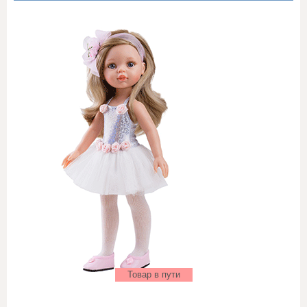
Товар в пути