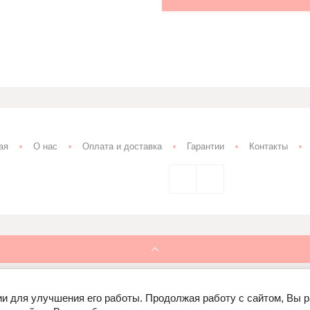
ая
О нас
Оплата и доставка
Гарантии
Контакты
ии для улучшения его работы. Продолжая работу с сайтом, Вы 