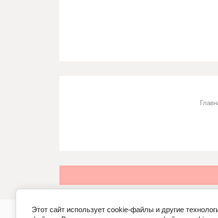
Главн
Этот сайт использует cookie-файлы и другие технолог