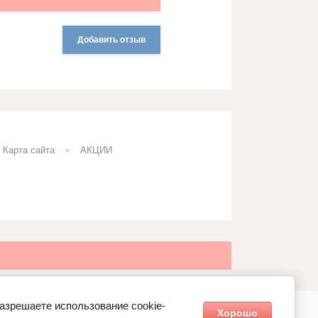
Добавить отзыв
Карта сайта
АКЦИИ
разрешаете использование cookie-
Хорошо