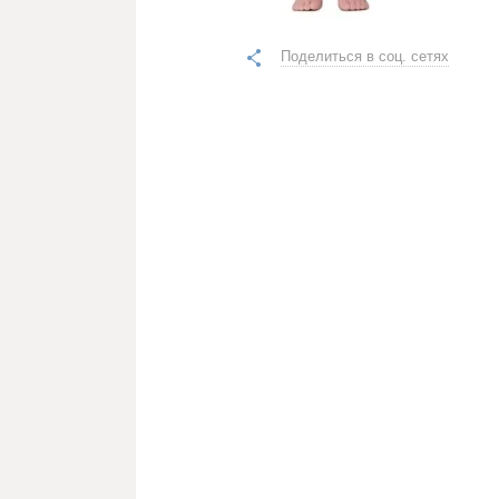
Поделиться в соц. сетях