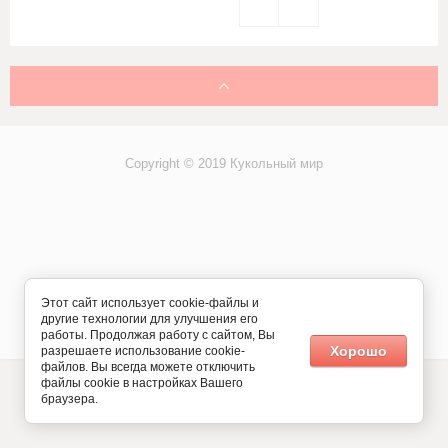
Copyright © 2019 Кукольный мир
Этот сайт использует cookie-файлы и
другие технологии для улучшения его
Мегагрупп.ру
работы. Продолжая работу с сайтом, Вы
Хорошо
разрешаете использование cookie-
файлов. Вы всегда можете отключить
файлы cookie в настройках Вашего
браузера.